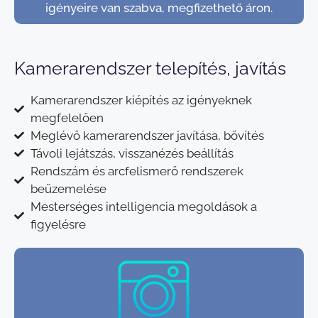
igényeire van szabva, megfizethető áron.
Kamerarendszer telepítés, javítás
Kamerarendszer kiépítés az igényeknek
megfelelően
Meglévő kamerarendszer javítása, bővítés
Távoli lejátszás, visszanézés beállítás
Rendszám és arcfelismerő rendszerek
beüzemelése
Mesterséges intelligencia megoldások a
figyelésre