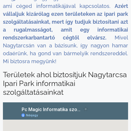
ami céged informatikájával kapcsolatos.
Azért
vállaljuk kizárólag ezen területeken az ipari park
szolgáltatásainkat, mert így tudjuk biztosítani azt
a rugalmasságot, amit egy informatikai
rendszerkarbantartó cégtől elvársz.
Mivel
Nagytarcsán van a bázisunk, így nagyon hamar
odaérünk, ha gond van bármelyik rendszereddel.
Mi biztosra megyünk!
Területek ahol biztosítjuk Nagytarcsa
Ipari Park informatikai
szolgáltatásainkat